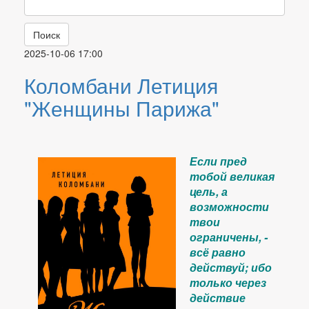
Поиск
2025-10-06 17:00
Коломбани Летиция
"Женщины Парижа"
Если пред
тобой великая
цель, а
возможности
твои
ограничены, -
всё равно
действуй; ибо
только через
действие