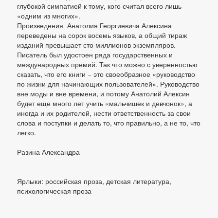
глубокой симпатией к тому, кого считал всего лишь
«одним из многих».
Произведения Анатолия Георгиевича Алексина
переведены на сорок восемь языков, а общий тираж
изданий превышает сто миллионов экземпляров.
Писатель был удостоен ряда государственных и
международных премий. Так что можно с уверенностью
сказать, что его книги − это своеобразное «руководство
по жизни для начинающих пользователей». Руководство
вне моды и вне времени, и потому Анатолий Алексин
будет еще много лет учить «мальчишек и девчонок», а
иногда и их родителей, нести ответственность за свои
слова и поступки и делать то, что правильно, а не то, что
легко.
Разина Александра
Ярлыки: российская проза, детская литература,
психологическая проза