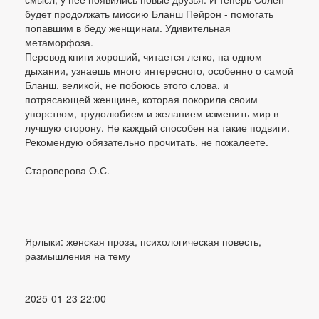
будет продолжать миссию Бланш Пейрон - помогать
попавшим в беду женщинам. Удивительная
метаморфоза.
Перевод книги хороший, читается легко, на одном
дыхании, узнаешь много интересного, особенно о самой
Бланш, великой, не побоюсь этого слова, и
потрясающей женщине, которая покорила своим
упорством, трудолюбием и желанием изменить мир в
лучшую сторону. Не каждый способен на такие подвиги.
Рекомендую обязательно прочитать, не пожалеете.
Староверова О.С.
Ярлыки: женская проза, психологическая повесть,
размышления на тему
2025-01-23 22:00