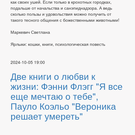
как своих ушей. Если только в крохотных городках,
подальше от начальства и санэпиднадзора. А ведь
сколько пользы и удовольствия можно получить от
такого тесного общения с божественными животными!
Маркевич Светлана
Ярлыки: кошки, книги, психологическая повесть
2024-10-05 19:00
Две книги о любви к
жизни: Фэнни Флэгг "Я все
еще мечтаю о тебе",
Пауло Коэльо "Вероника
решает умереть"