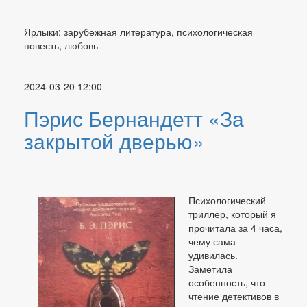
Ярлыки: зарубежная литература, психологическая
повесть, любовь
2024-03-20 12:00
Пэрис Бернандетт «За
закрытой дверью»
Психологический
триллер, который я
прочитала за 4 часа,
чему сама
удивилась.
Заметила
особенность, что
чтение детективов в