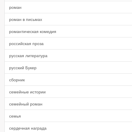
роман
роман в письмах
романтическая комедия
российская проза
русская литература
русский Букер
сборник
семейные истории
семейный роман
семья
сердечная награда