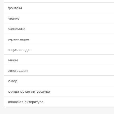
фэнтези
чтение
экономика
экранизация
энциклопедия
этикет
этнография
юмор
юридическая литература
японская литература