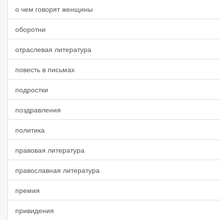
о чем говорят женщины
оборотни
отраслевая литература
повесть в письмах
подростки
поздравления
политика
правовая литература
православная литература
премия
привидения