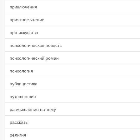
приключения
приятное чтение
про искусство
психологическая повесть
психологический роман
психология
публицистика
путешествия
размышление на тему
рассказы
религия