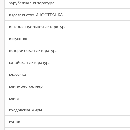
зарубежная литература
издательство ИНОСТРАНКА
интеллектуальная литература
искусство
историческая литература
китайская литература
классика
книга-бестселлер
книги
колдовские миры
кошки