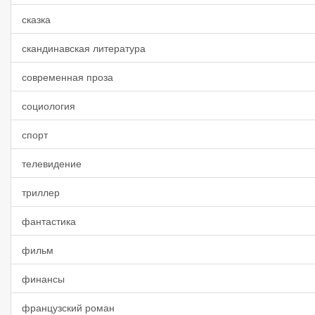
сказка
скандинавская литература
современная проза
социология
спорт
телевидение
триллер
фантастика
фильм
финансы
французский роман