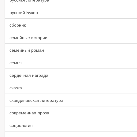
русский Букер
сборник
семейные истории
семейный роман
семья
сердечная награда
сказка
скандинавская литература
современная проза
социология