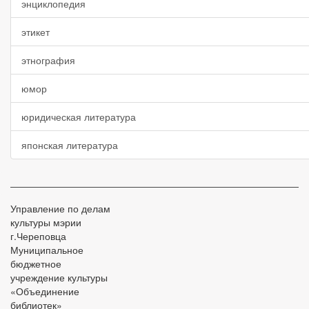
энциклопедия
этикет
этнография
юмор
юридическая литература
японская литература
Управление по делам
культуры мэрии
г.Череповца
Муниципальное
бюджетное
учреждение культуры
«Объединение
библиотек»