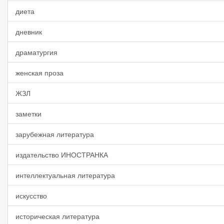
диета
дневник
драматургия
женская проза
ЖЗЛ
заметки
зарубежная литература
издательство ИНОСТРАНКА
интеллектуальная литература
искусство
историческая литература