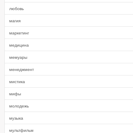
любовь
магия
маркетинг
медицина
мемуары
менеджмент
мистика
мифы
молодежь
музыка
мультфильм