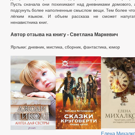
Пусть сначала они похихикают над дневниками домового, 
подсунуть более наполненные смыслом вещи. Тем более что
лёгким языком. И объем рассказа не сможет напуга
ненавистника книг.
Автор отзыва на книгу - Светлана Маркевич
Ярлыки: дневник, мистика, сборник, фантастика, юмор
Елена Михалк