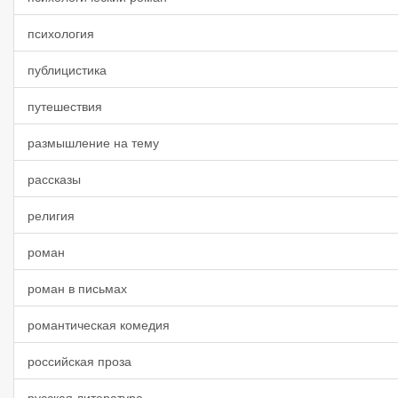
психология
публицистика
путешествия
размышление на тему
рассказы
религия
роман
роман в письмах
романтическая комедия
российская проза
русская литература