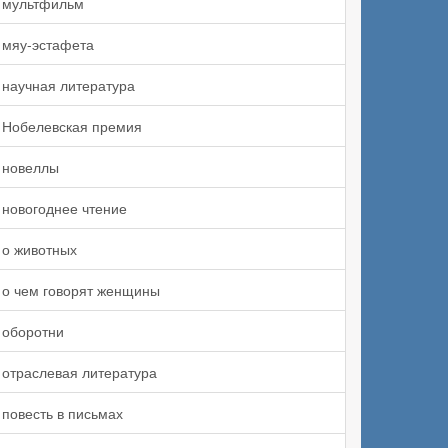
мультфильм
мяу-эстафета
научная литература
Нобелевская премия
новеллы
новогоднее чтение
о животных
о чем говорят женщины
оборотни
отраслевая литература
повесть в письмах