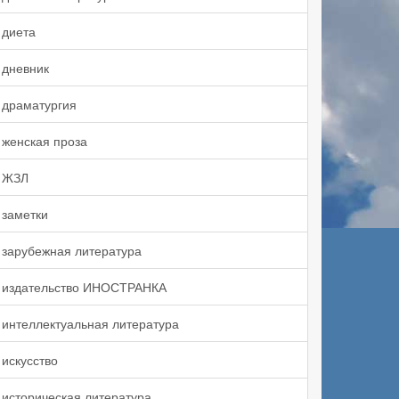
диета
дневник
драматургия
женская проза
ЖЗЛ
заметки
зарубежная литература
издательство ИНОСТРАНКА
интеллектуальная литература
искусство
историческая литература