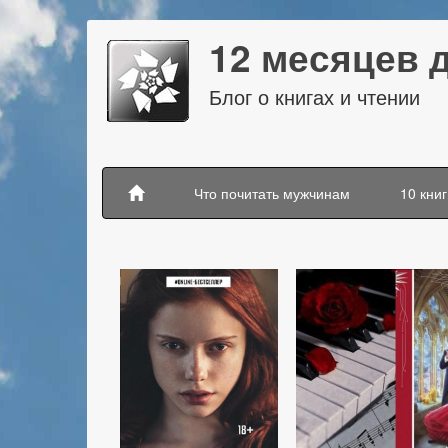
12 месяцев 
Блог о книгах и чтении
Что почитать мужчинам
10 книг