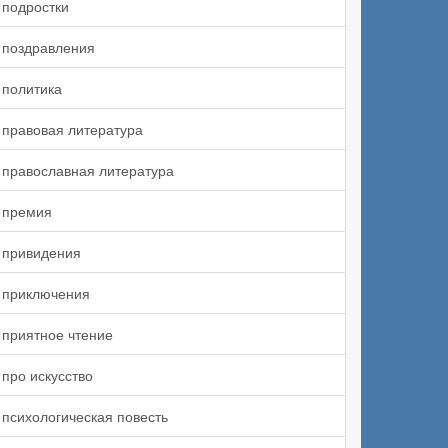
подростки
поздравления
политика
правовая литература
православная литература
премия
привидения
приключения
приятное чтение
про искусство
психологическая повесть