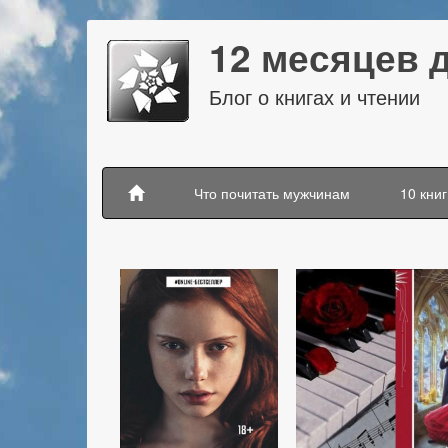
12 месяцев 
Блог о книгах и чтении
Что почитать мужчинам
10 книг