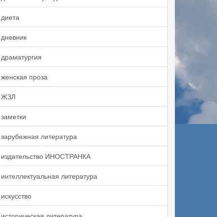
диета
дневник
драматургия
женская проза
ЖЗЛ
заметки
зарубежная литература
издательство ИНОСТРАНКА
интеллектуальная литература
искусство
историческая литература