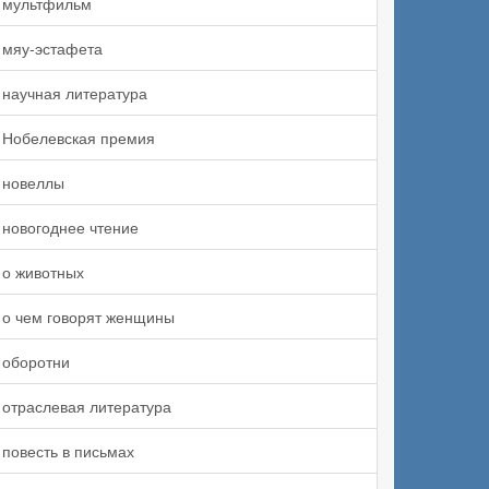
мультфильм
мяу-эстафета
научная литература
Нобелевская премия
новеллы
новогоднее чтение
о животных
о чем говорят женщины
оборотни
отраслевая литература
повесть в письмах