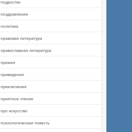
подростки
поздравления
политика
правовая литература
православная литература
премия
привидения
приключения
приятное чтение
про искусство
психологическая повесть