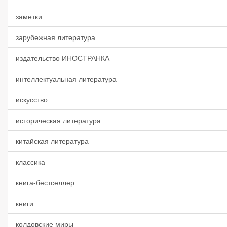
заметки
зарубежная литература
издательство ИНОСТРАНКА
интеллектуальная литература
искусство
историческая литература
китайская литература
классика
книга-бестселлер
книги
колдовские миры