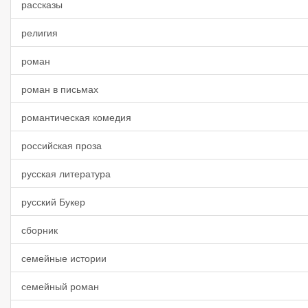
рассказы
религия
роман
роман в письмах
романтическая комедия
российская проза
русская литература
русский Букер
сборник
семейные истории
семейный роман