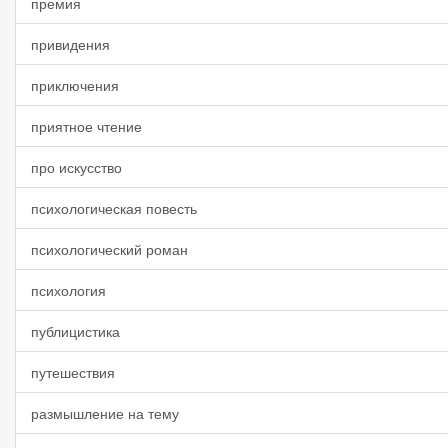
премия
привидения
приключения
приятное чтение
про искусство
психологическая повесть
психологический роман
психология
публицистика
путешествия
размышление на тему