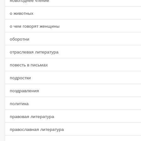
новогоднее чтение
о животных
о чем говорят женщины
оборотни
отраслевая литература
повесть в письмах
подростки
поздравления
политика
правовая литература
православная литература