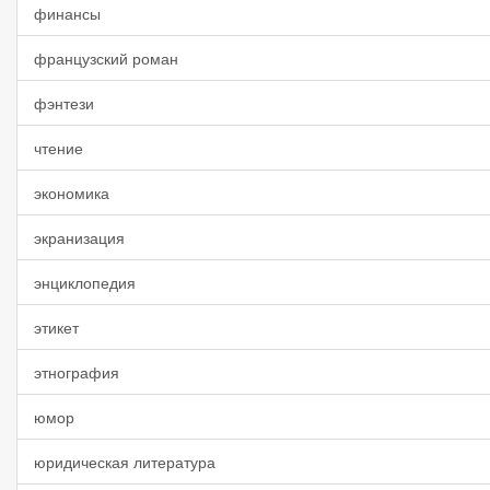
финансы
французский роман
фэнтези
чтение
экономика
экранизация
энциклопедия
этикет
этнография
юмор
юридическая литература