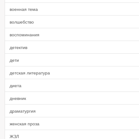
военная тема
волшебство
воспоминания
детектив
дети
детская литература
диета
дневник
драматургия
женская проза
ЖЗЛ