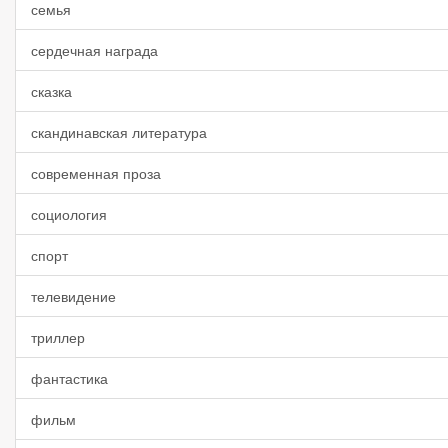
семья
сердечная награда
сказка
скандинавская литература
современная проза
социология
спорт
телевидение
триллер
фантастика
фильм