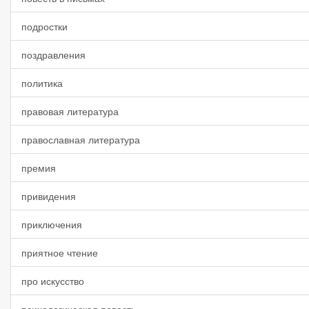
подростки
поздравления
политика
правовая литература
православная литература
премия
привидения
приключения
приятное чтение
про искусство