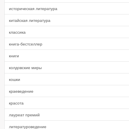
историческая литература
китайская литература
классика
книга-бестселлер
книги
колдовские миры
кошки
краеведение
красота
лауреат премий
литературоведение