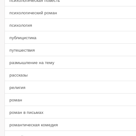
психологическая повесть
психологический роман
психология
публицистика
путешествия
размышление на тему
рассказы
религия
роман
роман в письмах
романтическая комедия