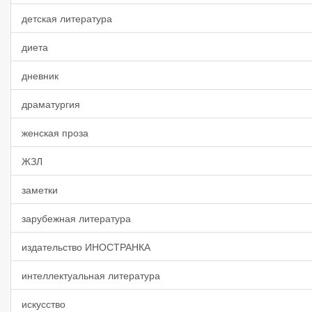
детская литература
диета
дневник
драматургия
женская проза
ЖЗЛ
заметки
зарубежная литература
издательство ИНОСТРАНКА
интеллектуальная литература
искусство