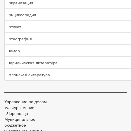
экранизация
энциклопедия
этикет
этнография
юмор
юридическая литература
японская литература
Управление по делам
культуры мэрии
г.Череповца
Муниципальное
бюджетное
учреждение культуры