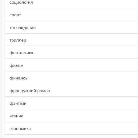
социология
спорт
телевидение
триллер
фантастика
фильм
финансы
французский роман
фэнтези
чтение
экономика