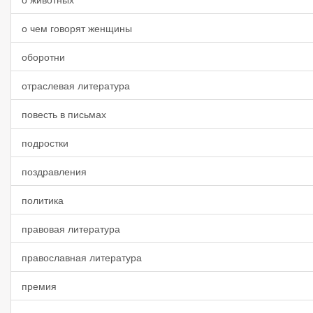
о чем говорят женщины
оборотни
отраслевая литература
повесть в письмах
подростки
поздравления
политика
правовая литература
православная литература
премия