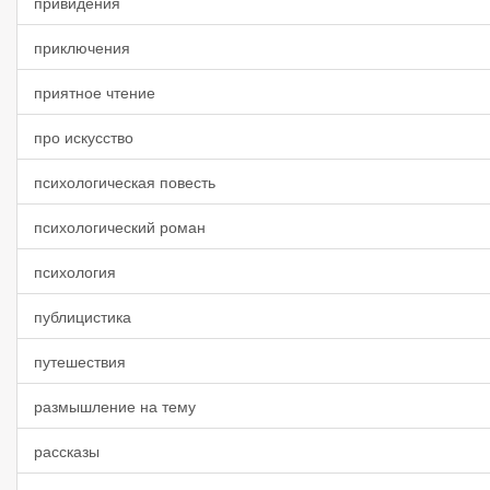
привидения
приключения
приятное чтение
про искусство
психологическая повесть
психологический роман
психология
публицистика
путешествия
размышление на тему
рассказы