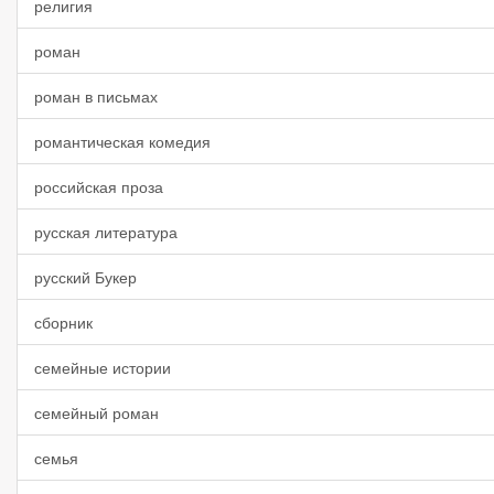
религия
роман
роман в письмах
романтическая комедия
российская проза
русская литература
русский Букер
сборник
семейные истории
семейный роман
семья