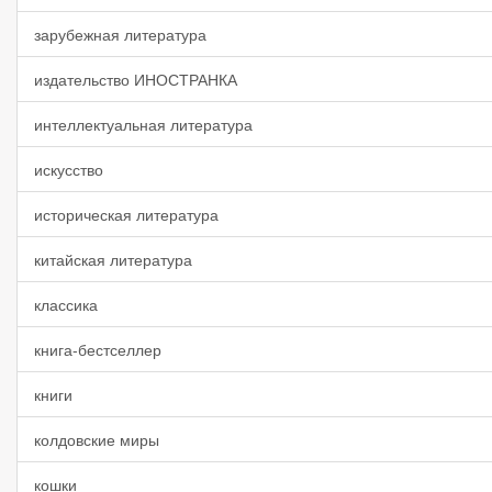
зарубежная литература
издательство ИНОСТРАНКА
интеллектуальная литература
искусство
историческая литература
китайская литература
классика
книга-бестселлер
книги
колдовские миры
кошки