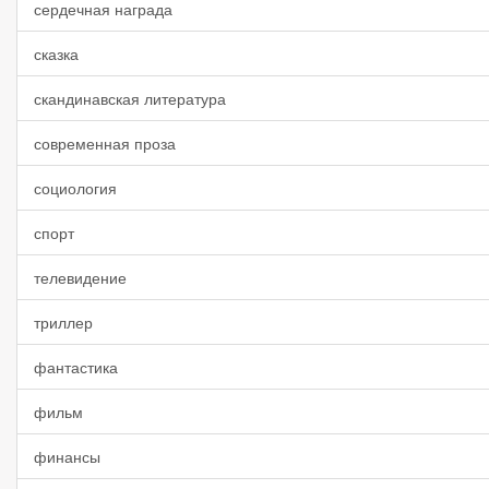
сердечная награда
сказка
скандинавская литература
современная проза
социология
спорт
телевидение
триллер
фантастика
фильм
финансы