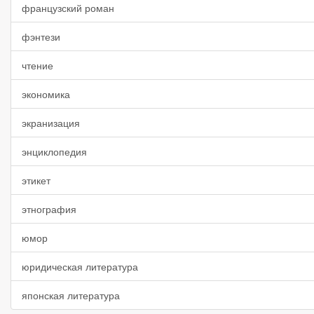
французский роман
фэнтези
чтение
экономика
экранизация
энциклопедия
этикет
этнография
юмор
юридическая литература
японская литература