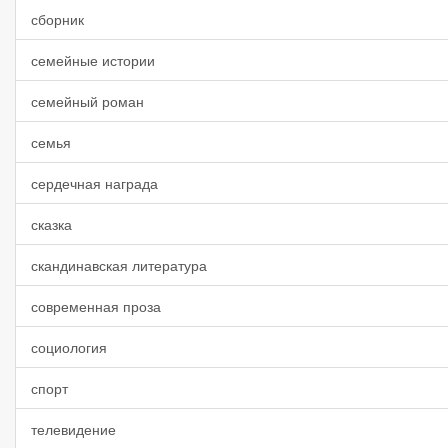
сборник
семейные истории
семейный роман
семья
сердечная награда
сказка
скандинавская литература
современная проза
социология
спорт
телевидение