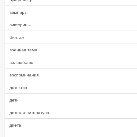
вампиры
викторины
Винтаж
военная тема
волшебство
воспоминания
детектив
дети
детская литература
диета