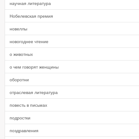
научная литература
Нобелевская премия
новеллы
новогоднее чтение
о животных
о чем говорят женщины
оборотни
отраслевая литература
повесть в письмах
подростки
поздравления