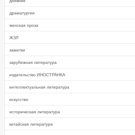
дневник
драматургия
женская проза
ЖЗЛ
заметки
зарубежная литература
издательство ИНОСТРАНКА
интеллектуальная литература
искусство
историческая литература
китайская литература