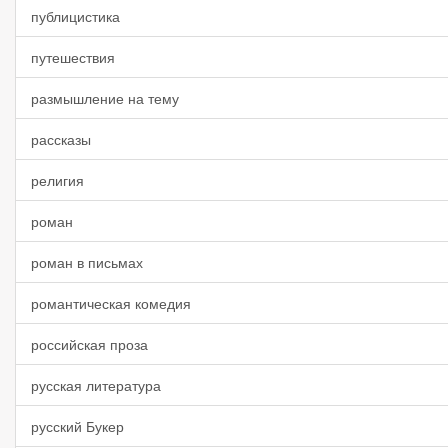
публицистика
путешествия
размышление на тему
рассказы
религия
роман
роман в письмах
романтическая комедия
российская проза
русская литература
русский Букер