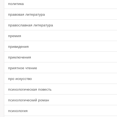
политика
правовая литература
православная литература
премия
привидения
приключения
приятное чтение
про искусство
психологическая повесть
психологический роман
психология