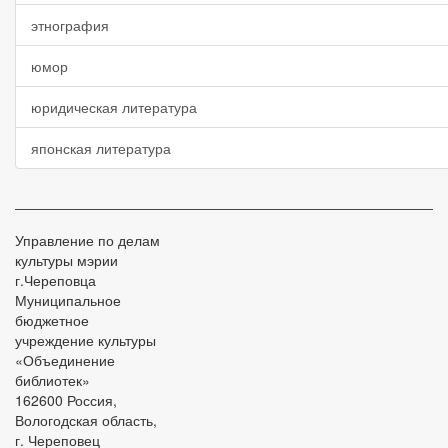
этнография
юмор
юридическая литература
японская литература
Управление по делам
культуры мэрии
г.Череповца
Муниципальное
бюджетное
учреждение культуры
«Объединение
библиотек»
162600 Россия,
Вологодская область,
г. Череповец