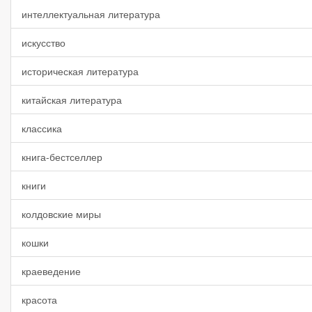
интеллектуальная литература
искусство
историческая литература
китайская литература
классика
книга-бестселлер
книги
колдовские миры
кошки
краеведение
красота