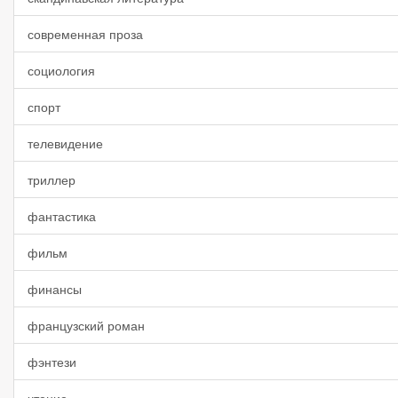
современная проза
социология
спорт
телевидение
триллер
фантастика
фильм
финансы
французский роман
фэнтези