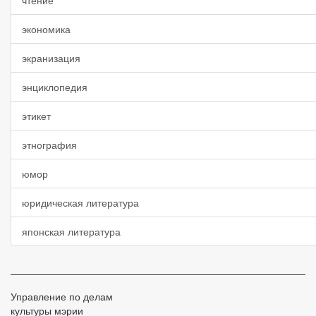
чтение
экономика
экранизация
энциклопедия
этикет
этнография
юмор
юридическая литература
японская литература
Управление по делам
культуры мэрии