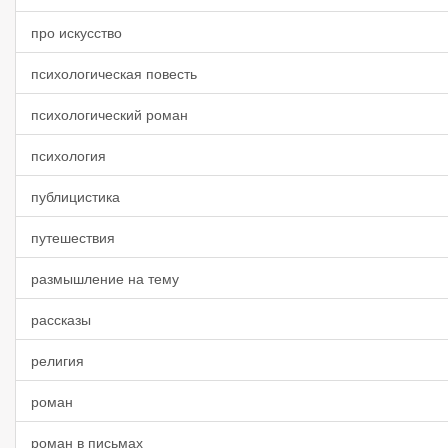
про искусство
психологическая повесть
психологический роман
психология
публицистика
путешествия
размышление на тему
рассказы
религия
роман
роман в письмах