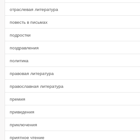
отраслевая литература
повесть в письмах
подростки
поздравления
политика
правовая литература
православная литература
премия
привидения
приключения
приятное чтение