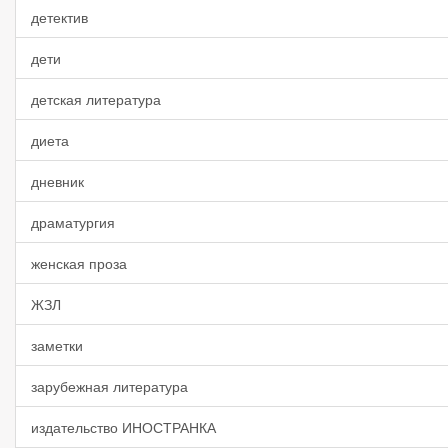
детектив
дети
детская литература
диета
дневник
драматургия
женская проза
ЖЗЛ
заметки
зарубежная литература
издательство ИНОСТРАНКА