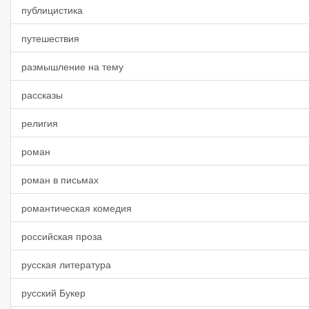
публицистика
путешествия
размышление на тему
рассказы
религия
роман
роман в письмах
романтическая комедия
российская проза
русская литература
русский Букер