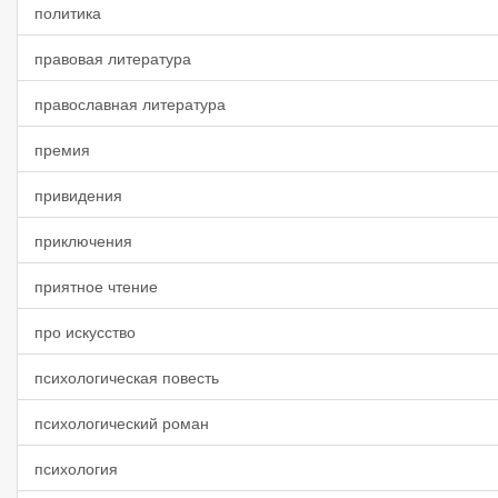
политика
правовая литература
православная литература
премия
привидения
приключения
приятное чтение
про искусство
психологическая повесть
психологический роман
психология