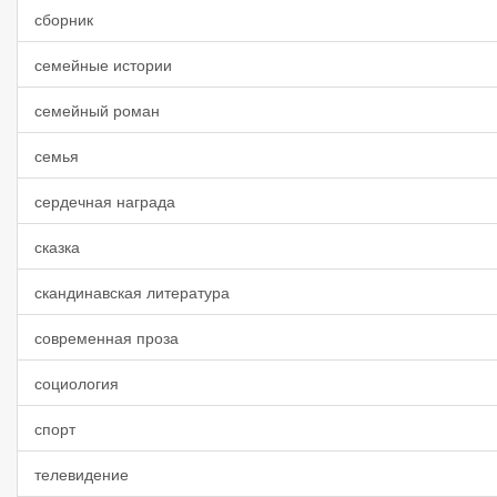
сборник
семейные истории
семейный роман
семья
сердечная награда
сказка
скандинавская литература
современная проза
социология
спорт
телевидение