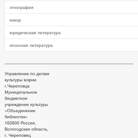
этнография
юмор
юридическая литература
японская литература
Управление по делам
культуры мэрии
г.Череповца
Муниципальное
бюджетное
учреждение культуры
«Объединение
библиотек»
162600 Россия,
Вологодская область,
г. Череповец