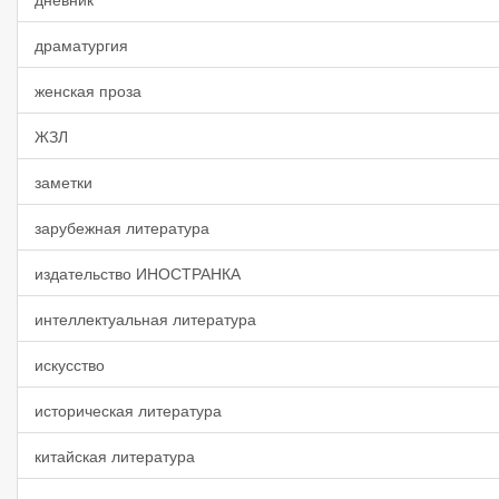
драматургия
женская проза
ЖЗЛ
заметки
зарубежная литература
издательство ИНОСТРАНКА
интеллектуальная литература
искусство
историческая литература
китайская литература