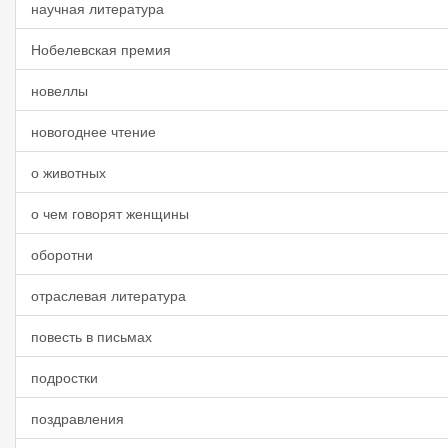
научная литература
Нобелевская премия
новеллы
новогоднее чтение
о животных
о чем говорят женщины
оборотни
отраслевая литература
повесть в письмах
подростки
поздравления