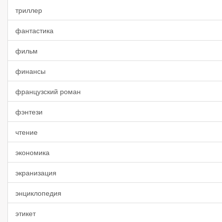
триллер
фантастика
фильм
финансы
французский роман
фэнтези
чтение
экономика
экранизация
энциклопедия
этикет