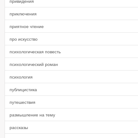
привидения
приключения
приятное чтение
про искусство
психологическая повесть
психологический роман
психология
публицистика
путешествия
размышление на тему
рассказы