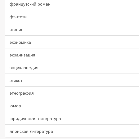
французский роман
фэнтези
чтение
экономика
экранизация
энциклопедия
этикет
этнография
юмор
юридическая литература
японская литература