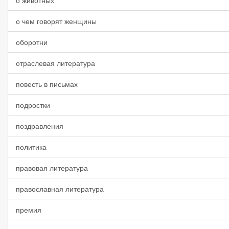
о животных
о чем говорят женщины
оборотни
отраслевая литература
повесть в письмах
подростки
поздравления
политика
правовая литература
православная литература
премия