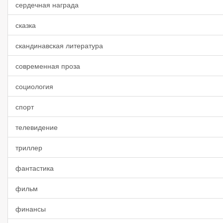
сердечная награда
сказка
скандинавская литература
современная проза
социология
спорт
телевидение
триллер
фантастика
фильм
финансы