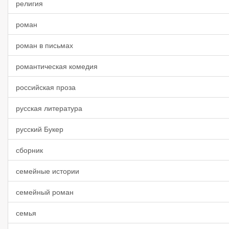
религия
роман
роман в письмах
романтическая комедия
российская проза
русская литература
русский Букер
сборник
семейные истории
семейный роман
семья