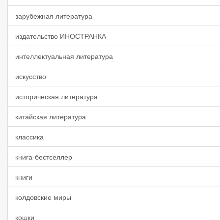
зарубежная литература
издательство ИНОСТРАНКА
интеллектуальная литература
искусство
историческая литература
китайская литература
классика
книга-бестселлер
книги
колдовские миры
кошки