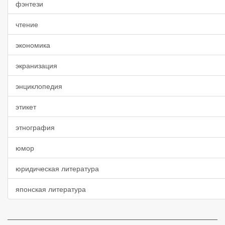
фэнтези
чтение
экономика
экранизация
энциклопедия
этикет
этнография
юмор
юридическая литература
японская литература