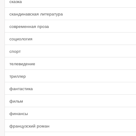
сказка
скандинавская литература
современная проза
социология
спорт
телевидение
триллер
фантастика
фильм
финансы
французский роман