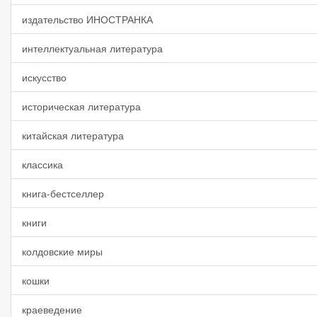
издательство ИНОСТРАНКА
интеллектуальная литература
искусство
историческая литература
китайская литература
классика
книга-бестселлер
книги
колдовские миры
кошки
краеведение