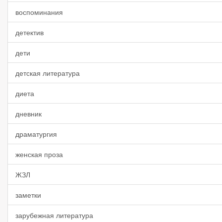
воспоминания
детектив
дети
детская литература
диета
дневник
драматургия
женская проза
ЖЗЛ
заметки
зарубежная литература