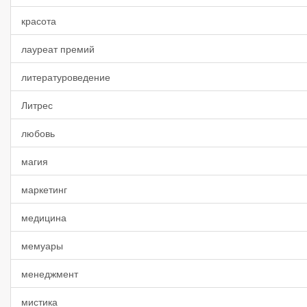
красота
лауреат премий
литературоведение
Литрес
любовь
магия
маркетинг
медицина
мемуары
менеджмент
мистика