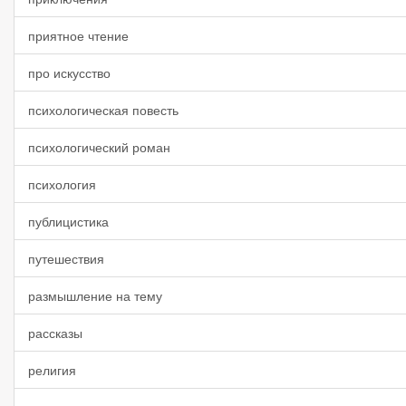
приятное чтение
про искусство
психологическая повесть
психологический роман
психология
публицистика
путешествия
размышление на тему
рассказы
религия