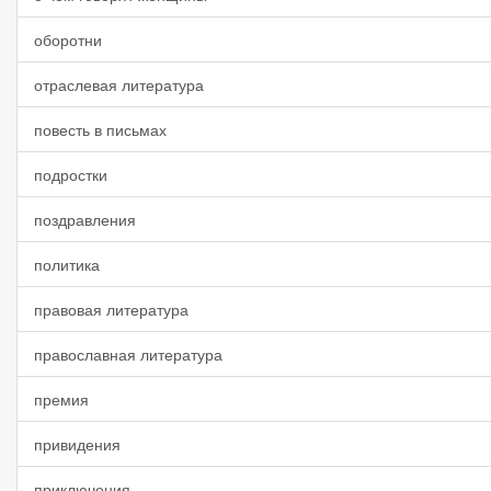
оборотни
отраслевая литература
повесть в письмах
подростки
поздравления
политика
правовая литература
православная литература
премия
привидения
приключения