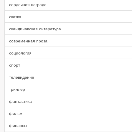
сердечная награда
сказка
скандинавская литература
современная проза
социология
спорт
телевидение
триллер
фантастика
фильм
финансы