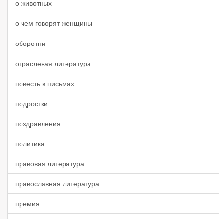
о животных
о чем говорят женщины
оборотни
отраслевая литература
повесть в письмах
подростки
поздравления
политика
правовая литература
православная литература
премия