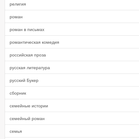
религия
роман
роман в письмах
романтическая комедия
российская проза
русская литература
русский Букер
сборник
семейные истории
семейный роман
семья