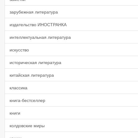
зарубежная литература
издательство ИНОСТРАНКА
интеллектуальная литература
искусство
историческая литература
китайская литература
классика
книга-бестселлер
книги
колдовские миры