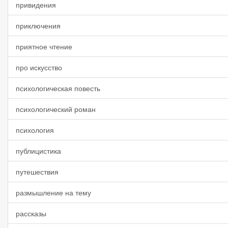
привидения
приключения
приятное чтение
про искусство
психологическая повесть
психологический роман
психология
публицистика
путешествия
размышление на тему
рассказы