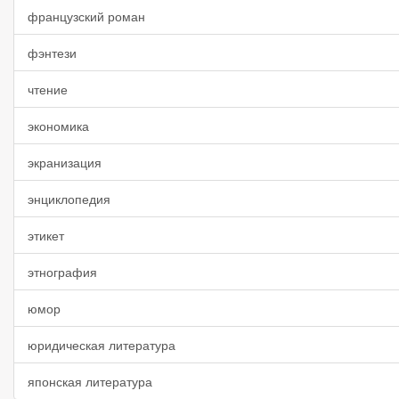
французский роман
фэнтези
чтение
экономика
экранизация
энциклопедия
этикет
этнография
юмор
юридическая литература
японская литература